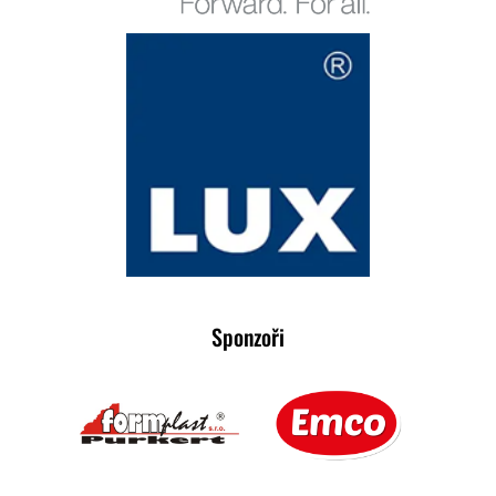
Sponzoři