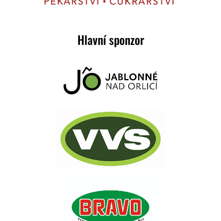
Hlavní sponzor