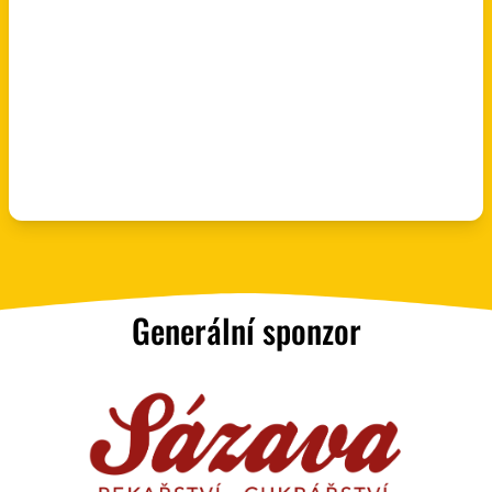
Generální sponzor